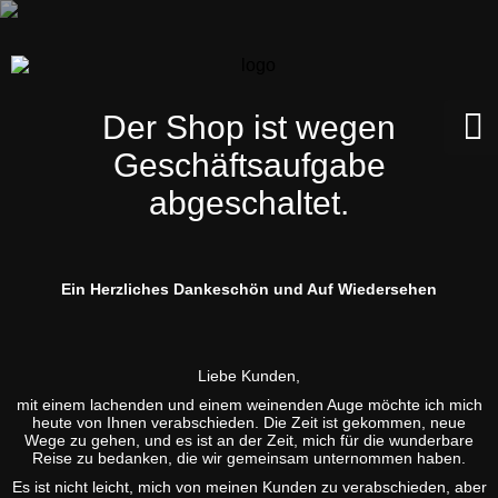
Der Shop ist wegen
Geschäftsaufgabe
abgeschaltet.
Ein Herzliches Dankeschön und Auf Wiedersehen
Liebe Kunden,
mit einem lachenden und einem weinenden Auge möchte ich mich
heute von Ihnen verabschieden. Die Zeit ist gekommen, neue
Wege zu gehen, und es ist an der Zeit, mich für die wunderbare
Reise zu bedanken, die wir gemeinsam unternommen haben.
Es ist nicht leicht, mich von meinen Kunden zu verabschieden, aber